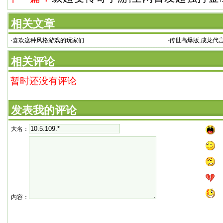
相关文章
·
喜欢这种风格游戏的玩家们
·
传世高爆版,成龙代
大
相关评论
暂时还没有评论
发表我的评论
大名：
内容：