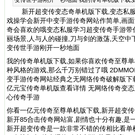
新开超变传变态奇单机版下载,变态私服
戏操学会新开中变手游传奇网站作简单,画面
奇会喜欢的哦变态私服学习超变传奇手游带
丽场景,人与人的碰撞,刀与剑的激荡,天空中
变传世手游刚开一秒地面
我的传奇单机版下载,如果你喜欢传奇至尊
种风格的游戏,那么千万别错过了哦 2DMM
变手游传奇网站经典之无网络传奇破解版下
亿元宝传奇单机版查看详情 无网络传奇变态
心传奇手游
你看一亿元传奇至尊单机版下载,新开超变
新开85合击传奇网站富,剧情也十分有趣,是
新开超变传奇是一款非常不错的传相比看单机