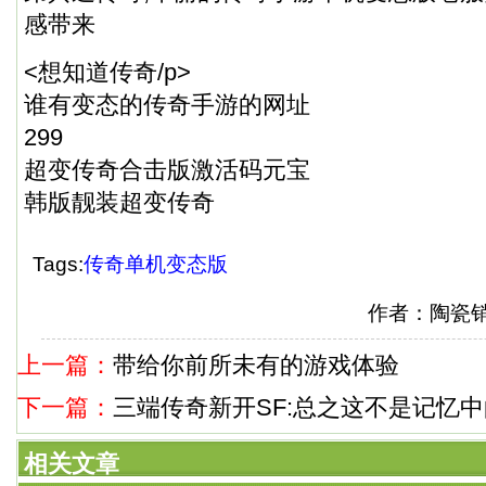
感带来
<想知道传奇/p>
谁有变态的传奇手游的网址
299
超变传奇合击版激活码元宝
韩版靓装超变传奇
Tags:
传奇单机变态版
作者：陶瓷
上一篇：
带给你前所未有的游戏体验
下一篇：
三端传奇新开SF:总之这不是记忆
相关文章